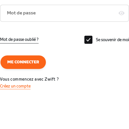
Mot de passe
Mot de passe oublié ?
Se souvenir de moi
ME CONNECTER
Vous commencez avec Zwift ?
Créez un compte