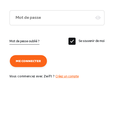
Mot de passe
Se souvenir de moi
Mot de passe oublié ?
ME CONNECTER
Vous commencez avec Zwift ?
Créez un compte