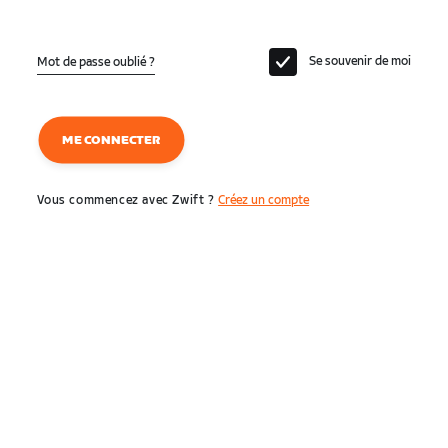
Se souvenir de moi
Mot de passe oublié ?
ME CONNECTER
Vous commencez avec Zwift ?
Créez un compte