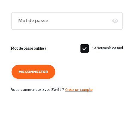
Mot de passe
Se souvenir de moi
Mot de passe oublié ?
ME CONNECTER
Vous commencez avec Zwift ?
Créez un compte