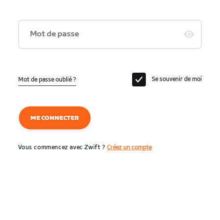
Mot de passe
Se souvenir de moi
Mot de passe oublié ?
ME CONNECTER
Vous commencez avec Zwift ?
Créez un compte