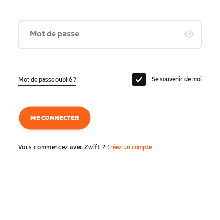
Mot de passe
Se souvenir de moi
Mot de passe oublié ?
ME CONNECTER
Vous commencez avec Zwift ?
Créez un compte