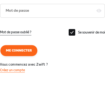
Mot de passe
Mot de passe oublié ?
Se souvenir de moi
ME CONNECTER
Vous commencez avec Zwift ?
Créez un compte