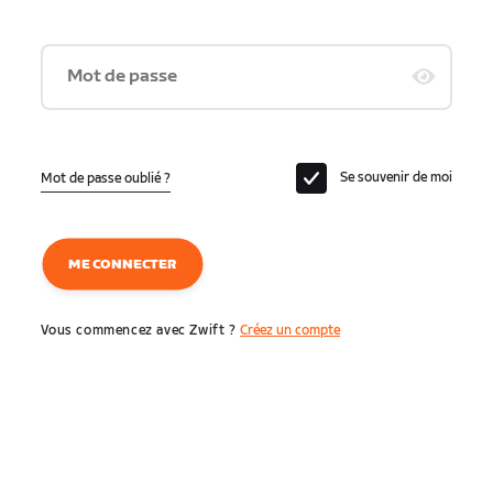
Mot de passe
Se souvenir de moi
Mot de passe oublié ?
ME CONNECTER
Vous commencez avec Zwift ?
Créez un compte