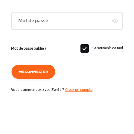
Mot de passe
Se souvenir de moi
Mot de passe oublié ?
ME CONNECTER
Vous commencez avec Zwift ?
Créez un compte