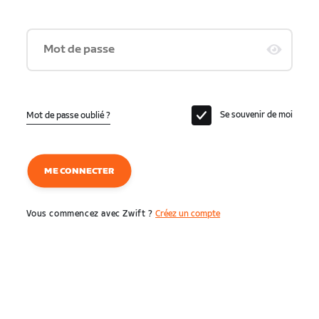
Mot de passe
Se souvenir de moi
Mot de passe oublié ?
ME CONNECTER
Vous commencez avec Zwift ?
Créez un compte