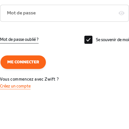
Mot de passe
Mot de passe oublié ?
Se souvenir de moi
ME CONNECTER
Vous commencez avec Zwift ?
Créez un compte