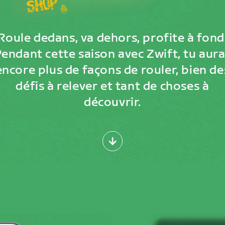
Roule dedans, va dehors, profite à fond
endant cette saison avec Zwift, tu aur
encore plus de façons de rouler, bien de
défis à relever et tant de choses à
découvrir.