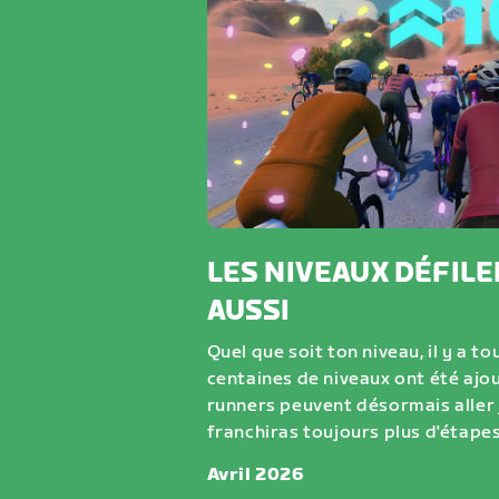
LES NIVEAUX DÉFILE
AUSSI
Quel que soit ton niveau, il y a to
centaines de niveaux ont été ajou
runners peuvent désormais aller 
franchiras toujours plus d'étapes
Avril 2026