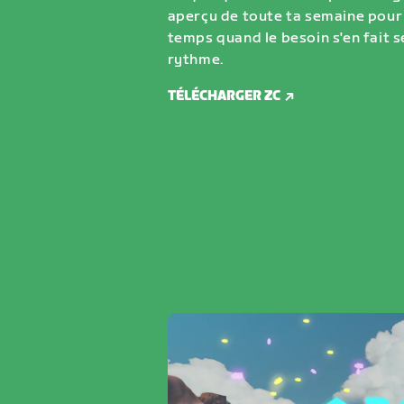
aperçu de toute ta semaine pour
temps quand le besoin s'en fait s
rythme.
TÉLÉCHARGER ZC