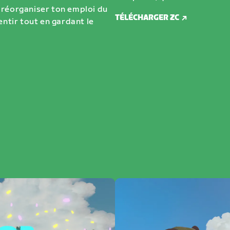
 réorganiser ton emploi du
TÉLÉCHARGER ZC
entir tout en gardant le