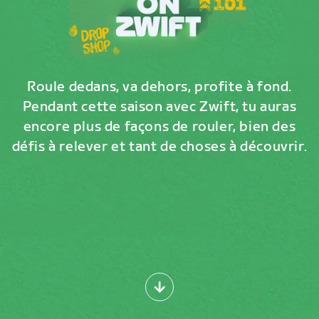
Roule dedans, va dehors, profite à fond.
Pendant cette saison avec Zwift, tu auras
encore plus de façons de rouler, bien des
défis à relever et tant de choses à découvrir.