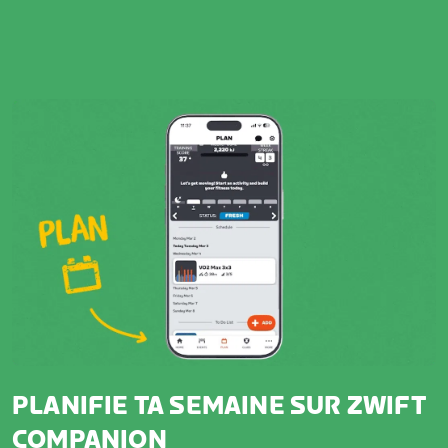
PLANIFIE TA SEMAINE SUR ZWIFT
COMPANION