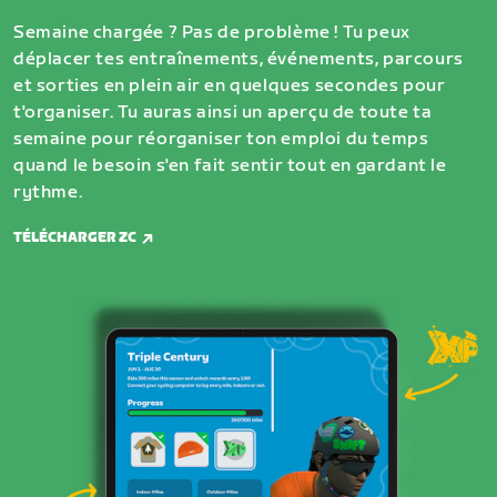
Semaine chargée ? Pas de problème ! Tu peux
déplacer tes entraînements, événements, parcours
et sorties en plein air en quelques secondes pour
t'organiser. Tu auras ainsi un aperçu de toute ta
semaine pour réorganiser ton emploi du temps
quand le besoin s'en fait sentir tout en gardant le
rythme.
TÉLÉCHARGER ZC