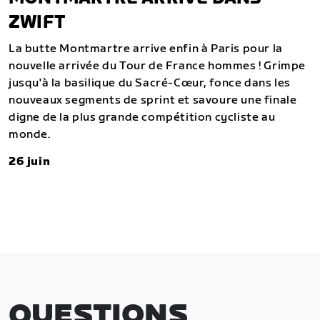
ZWIFT
La butte Montmartre arrive enfin à Paris pour la
nouvelle arrivée du Tour de France hommes ! Grimpe
jusqu'à la basilique du Sacré-Cœur, fonce dans les
nouveaux segments de sprint et savoure une finale
digne de la plus grande compétition cycliste au
monde.
26 juin
QUESTIONS