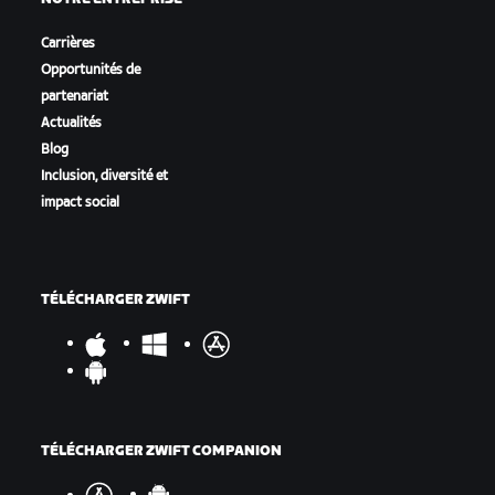
Carrières
Opportunités de
partenariat
Actualités
Blog
Inclusion, diversité et
impact social
TÉLÉCHARGER ZWIFT
TÉLÉCHARGER ZWIFT COMPANION