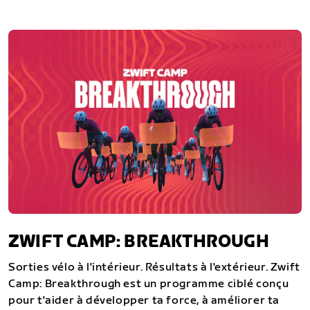
ZWIFT CAMP: BREAKTHROUGH
Sorties vélo à l'intérieur. Résultats à l'extérieur. Zwift
Camp: Breakthrough est un programme ciblé conçu
pour t'aider à développer ta force, à améliorer ta