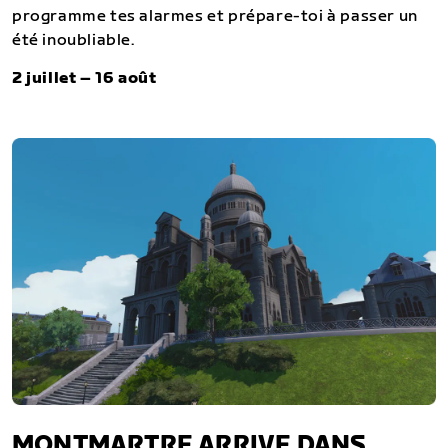
programme tes alarmes et prépare-toi à passer un
été inoubliable.
2 juillet – 16 août
MONTMARTRE ARRIVE DANS