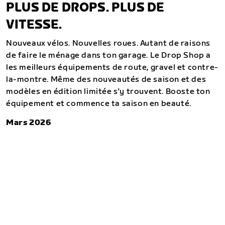
PLUS DE DROPS. PLUS DE
VITESSE.
Nouveaux vélos. Nouvelles roues. Autant de raisons
de faire le ménage dans ton garage. Le Drop Shop a
les meilleurs équipements de route, gravel et contre-
la-montre. Même des nouveautés de saison et des
modèles en édition limitée s'y trouvent. Booste ton
équipement et commence ta saison en beauté.
Mars 2026