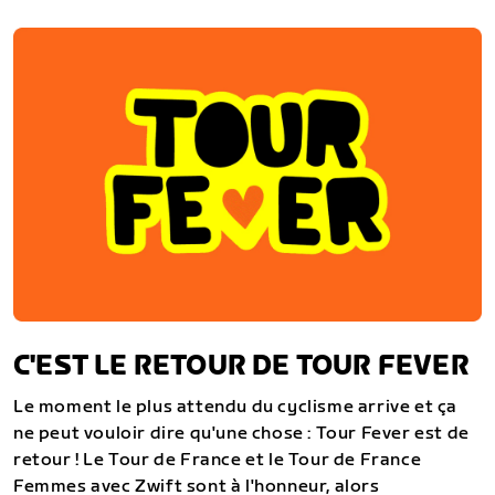
C'EST LE RETOUR DE TOUR FEVER
Le moment le plus attendu du cyclisme arrive et ça
ne peut vouloir dire qu'une chose : Tour Fever est de
retour ! Le Tour de France et le Tour de France
Femmes avec Zwift sont à l'honneur, alors