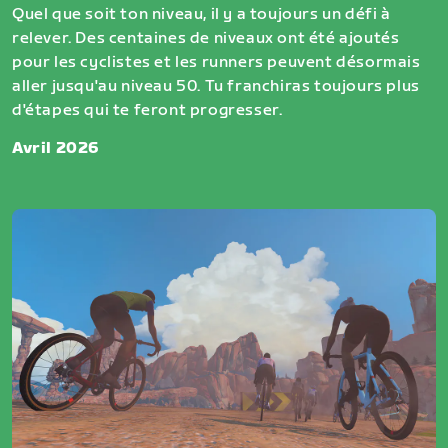
Quel que soit ton niveau, il y a toujours un défi à
relever. Des centaines de niveaux ont été ajoutés
pour les cyclistes et les runners peuvent désormais
aller jusqu'au niveau 50. Tu franchiras toujours plus
d'étapes qui te feront progresser.
Avril 2026