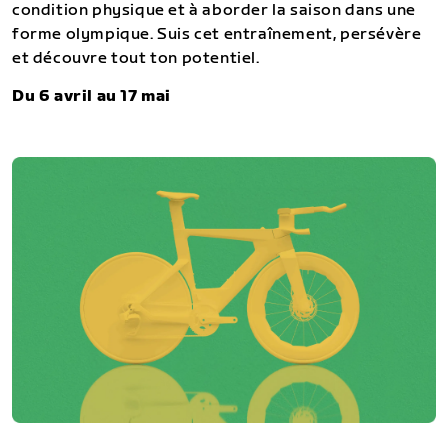
condition physique et à aborder la saison dans une
forme olympique. Suis cet entraînement, persévère
et découvre tout ton potentiel.
Du 6 avril au 17 mai