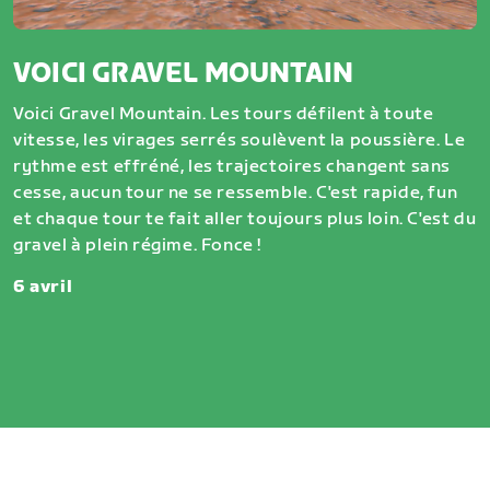
VOICI GRAVEL MOUNTAIN
Voici Gravel Mountain. Les tours défilent à toute
vitesse, les virages serrés soulèvent la poussière. Le
rythme est effréné, les trajectoires changent sans
cesse, aucun tour ne se ressemble. C'est rapide, fun
et chaque tour te fait aller toujours plus loin. C'est du
gravel à plein régime. Fonce !
6 avril