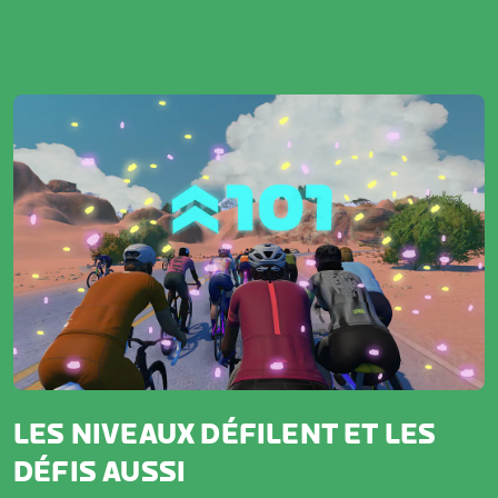
LES NIVEAUX DÉFILENT ET LES
DÉFIS AUSSI