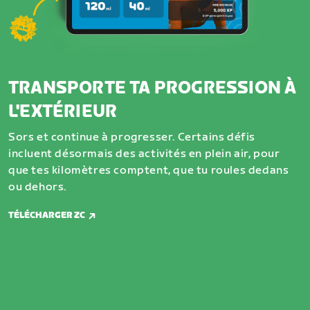
TRANSPORTE TA PROGRESSION À
L'EXTÉRIEUR
Sors et continue à progresser. Certains défis
incluent désormais des activités en plein air, pour
que tes kilomètres comptent, que tu roules dedans
ou dehors.
TÉLÉCHARGER ZC