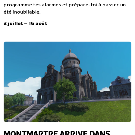
programme tes alarmes et prépare-toi à passer un
été inoubliable.
2 juillet – 16 août
MONTMARTRE ARRIVE DANS