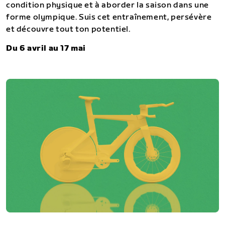
condition physique et à aborder la saison dans une
forme olympique. Suis cet entraînement, persévère
et découvre tout ton potentiel.
Du 6 avril au 17 mai