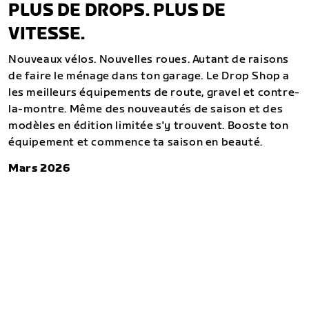
PLUS DE DROPS. PLUS DE
VITESSE.
Nouveaux vélos. Nouvelles roues. Autant de raisons
de faire le ménage dans ton garage. Le Drop Shop a
les meilleurs équipements de route, gravel et contre-
la-montre. Même des nouveautés de saison et des
modèles en édition limitée s'y trouvent. Booste ton
équipement et commence ta saison en beauté.
Mars 2026