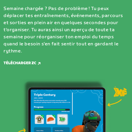
Semaine chargée ? Pas de problème ! Tu peux
déplacer tes entraînements, événements, parcours
et sorties en plein air en quelques secondes pour
t'organiser. Tu auras ainsi un aperçu de toute ta
semaine pour réorganiser ton emploi du temps
quand le besoin s'en fait sentir tout en gardant le
rythme.
TÉLÉCHARGER ZC