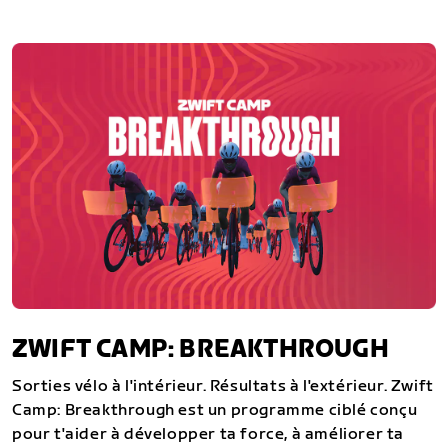
ZWIFT CAMP: BREAKTHROUGH
Sorties vélo à l'intérieur. Résultats à l'extérieur. Zwift
Camp: Breakthrough est un programme ciblé conçu
pour t'aider à développer ta force, à améliorer ta