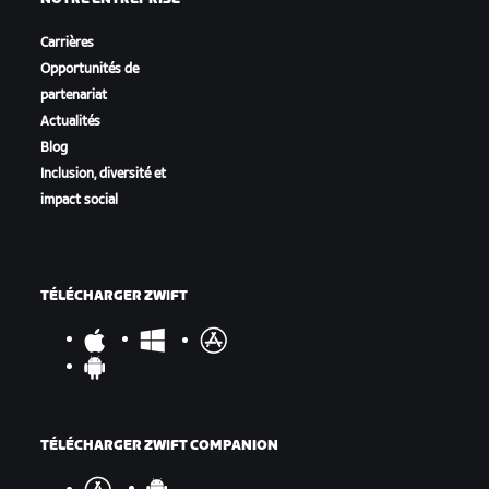
Carrières
Opportunités de
partenariat
Actualités
Blog
Inclusion, diversité et
impact social
TÉLÉCHARGER ZWIFT
TÉLÉCHARGER ZWIFT COMPANION