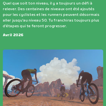
Quel que soit ton niveau, il y a toujours un défi à
relever. Des centaines de niveaux ont été ajoutés
pour les cyclistes et les runners peuvent désormais
aller jusqu'au niveau 50. Tu franchiras toujours plus
d'étapes qui te feront progresser.
Avril 2026