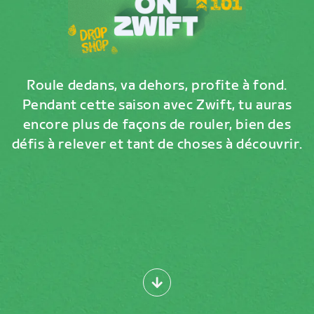
Roule dedans, va dehors, profite à fond.
Pendant cette saison avec Zwift, tu auras
encore plus de façons de rouler, bien des
défis à relever et tant de choses à découvrir.