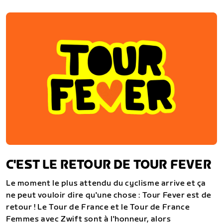
C'EST LE RETOUR DE TOUR FEVER
Le moment le plus attendu du cyclisme arrive et ça
ne peut vouloir dire qu'une chose : Tour Fever est de
retour ! Le Tour de France et le Tour de France
Femmes avec Zwift sont à l'honneur, alors