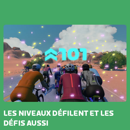
LES NIVEAUX DÉFILENT ET LES
DÉFIS AUSSI