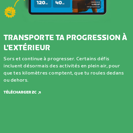
TRANSPORTE TA PROGRESSION À
L'EXTÉRIEUR
Sors et continue à progresser. Certains défis
incluent désormais des activités en plein air, pour
que tes kilomètres comptent, que tu roules dedans
ou dehors.
TÉLÉCHARGER ZC