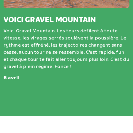
VOICI GRAVEL MOUNTAIN
Voici Gravel Mountain. Les tours défilent à toute
vitesse, les virages serrés soulèvent la poussière. Le
rythme est effréné, les trajectoires changent sans
cesse, aucun tour ne se ressemble. C'est rapide, fun
et chaque tour te fait aller toujours plus loin. C'est du
gravel à plein régime. Fonce !
6 avril