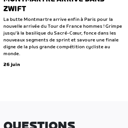
ZWIFT
La butte Montmartre arrive enfin à Paris pour la
nouvelle arrivée du Tour de France hommes ! Grimpe
jusqu'à la basilique du Sacré-Cœur, fonce dans les
nouveaux segments de sprint et savoure une finale
digne de la plus grande compétition cycliste au
monde.
26 juin
QUESTIONS