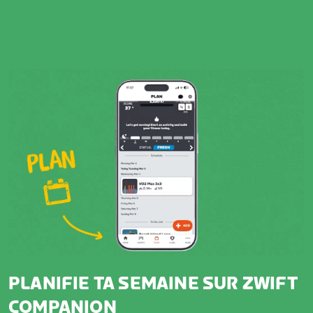
PLANIFIE TA SEMAINE SUR ZWIFT
COMPANION