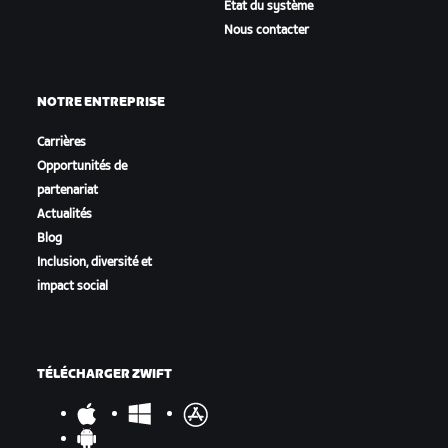
État du système
Nous contacter
NOTRE ENTREPRISE
Carrières
Opportunités de
partenariat
Actualités
Blog
Inclusion, diversité et
impact social
TÉLÉCHARGER ZWIFT