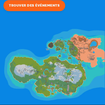
TROUVER DES ÉVÉNEMENTS