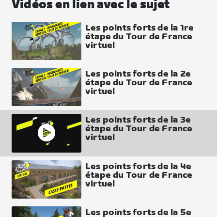
Vidéos en lien avec le sujet
Les points forts de la 1re
étape du Tour de France
virtuel
Les points forts de la 2e
étape du Tour de France
virtuel
Les points forts de la 3e
étape du Tour de France
virtuel
Les points forts de la 4e
étape du Tour de France
virtuel
Les points forts de la 5e