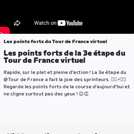
Les points forts du Tour de France virtuel
Les points forts de la 3e étape du
Tour de France virtuel
Rapide, sur le plat et pleine d'action ! La 3e étape du
@Tour de France a fait la joie des sprinteurs. 🚴‍♀️⚡🚴‍♂️
Regarde les points forts de la course d'aujourd'hui et
ne cligne surtout pas des yeux ! 😉👏