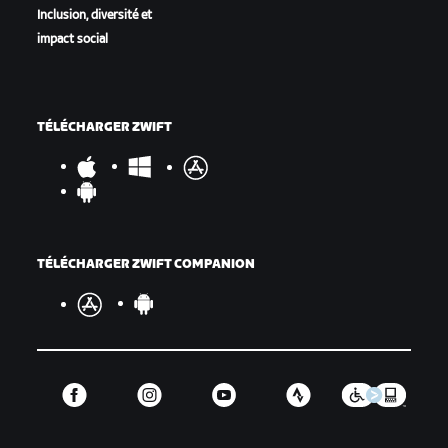
Inclusion, diversité et
impact social
TÉLÉCHARGER ZWIFT
TÉLÉCHARGER ZWIFT COMPANION