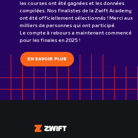
les courses ont été gagnées et les données
compilées. Nos finalistes de la Zwift Academy
ont été officiellement sélectionnés ! Merci aux
milliers de personnes qui ont participé.
Le compte à rebours a maintenant commencé
pour les finales en 2025 !
EN SAVOIR PLUS
Zwift