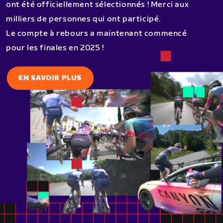
ont été officiellement sélectionnés ! Merci aux
milliers de personnes qui ont participé.
Le compte à rebours a maintenant commencé
pour les finales en 2025 !
EN SAVOIR PLUS