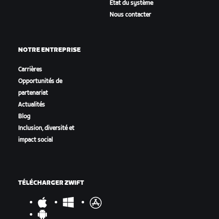
État du système
Nous contacter
NOTRE ENTREPRISE
Carrières
Opportunités de
partenariat
Actualités
Blog
Inclusion, diversité et
impact social
TÉLÉCHARGER ZWIFT