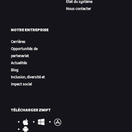
État du système
Nous contacter
NOTRE ENTREPRISE
Carrières
Opportunités de
partenariat
Actualités
Blog
Inclusion, diversité et
impact social
TÉLÉCHARGER ZWIFT