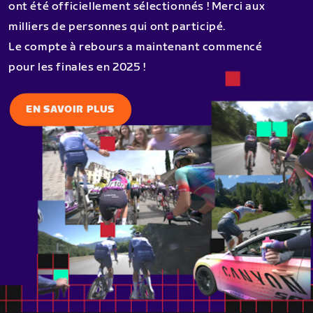
ont été officiellement sélectionnés ! Merci aux
milliers de personnes qui ont participé.
Le compte à rebours a maintenant commencé
pour les finales en 2025 !
EN SAVOIR PLUS