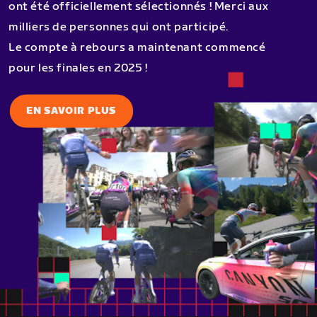
ont été officiellement sélectionnés ! Merci aux
milliers de personnes qui ont participé.
Le compte à rebours a maintenant commencé
pour les finales en 2025 !
EN SAVOIR PLUS