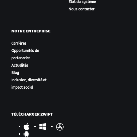
État du système
Nous contacter
NOTRE ENTREPRISE
Carrières
Opportunités de
partenariat
Actualités
Blog
Inclusion, diversité et
impact social
TÉLÉCHARGER ZWIFT