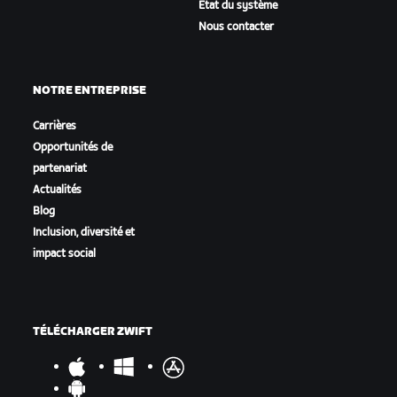
État du système
Nous contacter
NOTRE ENTREPRISE
Carrières
Opportunités de
partenariat
Actualités
Blog
Inclusion, diversité et
impact social
TÉLÉCHARGER ZWIFT