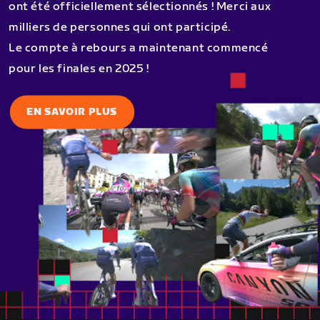
ont été officiellement sélectionnés ! Merci aux
milliers de personnes qui ont participé.
Le compte à rebours a maintenant commencé
pour les finales en 2025 !
EN SAVOIR PLUS