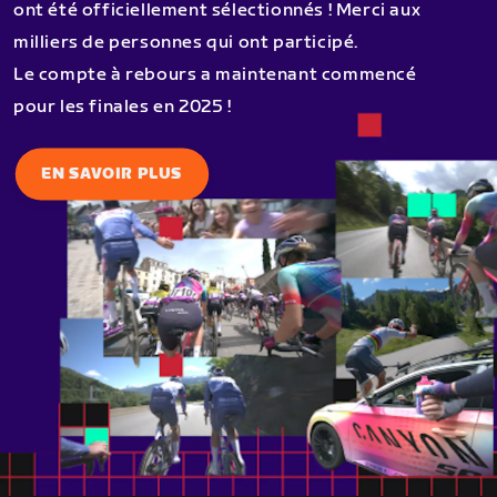
ont été officiellement sélectionnés ! Merci aux
milliers de personnes qui ont participé.
Le compte à rebours a maintenant commencé
pour les finales en 2025 !
EN SAVOIR PLUS