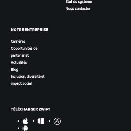
État du système
Nous contacter
NOTRE ENTREPRISE
Carrières
Opportunités de
partenariat
Actualités
Blog
Inclusion, diversité et
impact social
TÉLÉCHARGER ZWIFT