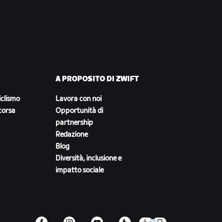
A PROPOSITO DI ZWIFT
iclismo
Lavora con noi
corsa
Opportunità di
partnership
Redazione
Blog
Diversità, inclusione e
impatto sociale