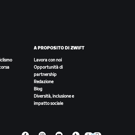
A PROPOSITO DI ZWIFT
iclismo
Lavora con noi
corsa
Opportunità di
partnership
Redazione
Blog
Diversità, inclusione e
impatto sociale