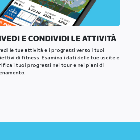
IVEDI E CONDIVIDI LE ATTIVITÀ
vedi le tue attività e i progressi verso i tuoi
iettivi di fitness. Esamina i dati delle tue uscite e
rifica i tuoi progressi nei tour e nei piani di
lenamento.