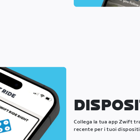
DISPOSI
Collega la tua app Zwift t
recente per i tuoi dispositi