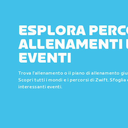
ESPLORA PERC
ALLENAMENTI 
EVENTI
Trova l'allenamento o il piano di allenamento gi
Scopri tutti i mondi e i percorsi di Zwift. Sfoglia 
interessanti eventi.