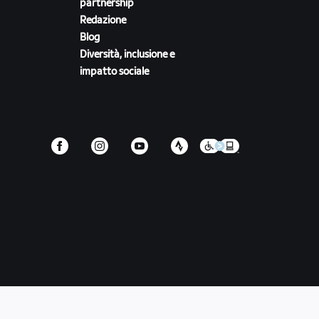
partnership
Redazione
Blog
Diversità, inclusione e
impatto sociale