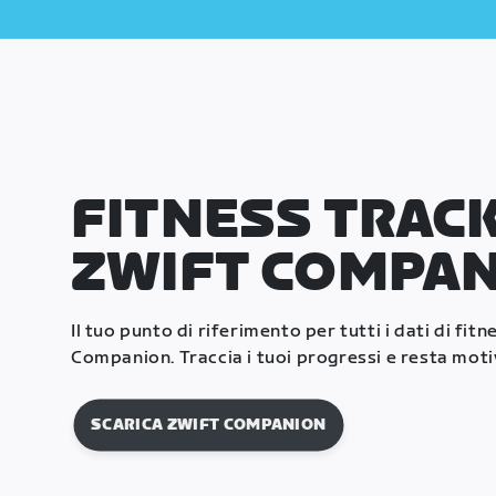
FITNESS TRACK
ZWIFT COMPA
Il tuo punto di riferimento per tutti i dati di fitn
Companion. Traccia i tuoi progressi e resta moti
SCARICA ZWIFT COMPANION