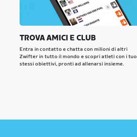
TROVA AMICI E CLUB
Entra in contatto e chatta con milioni di altri
Zwifter in tutto il mondo e scopri atleti con i tuo
stessi obiettivi, pronti ad allenarsi insieme.