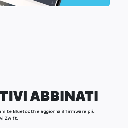
TIVI ABBINATI
ramite Bluetooth e aggiorna il firmware più
vi Zwift.