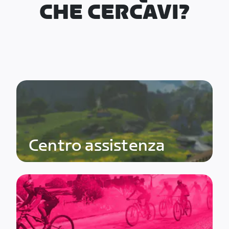
CHE CERCAVI?
Centro assistenza