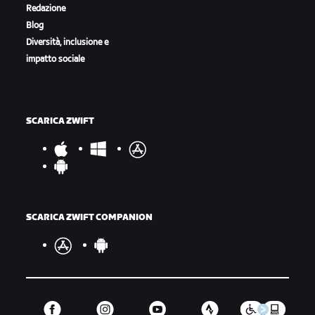
Redazione
Blog
Diversità, inclusione e
impatto sociale
SCARICA ZWIFT
SCARICA ZWIFT COMPANION