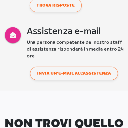
TROVA RISPOSTE
Assistenza e-mail
Una persona competente del nostro staff 
di assistenza risponderà in media entro 24 
ore
INVIA UN’E-MAIL ALL’ASSISTENZA
NON TROVI QUELLO