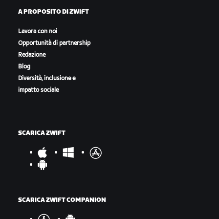
A PROPOSITO DI ZWIFT
Lavora con noi
Opportunità di partnership
Redazione
Blog
Diversità, inclusione e
impatto sociale
SCARICA ZWIFT
SCARICA ZWIFT COMPANION