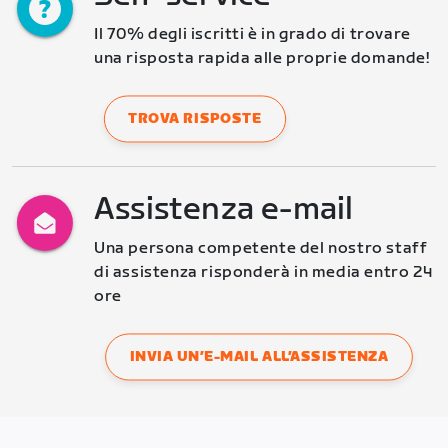
Il 70% degli iscritti è in grado di trovare 
una risposta rapida alle proprie domande!
TROVA RISPOSTE
Assistenza e-mail
Una persona competente del nostro staff 
di assistenza risponderà in media entro 24 
ore
INVIA UN’E-MAIL ALL’ASSISTENZA