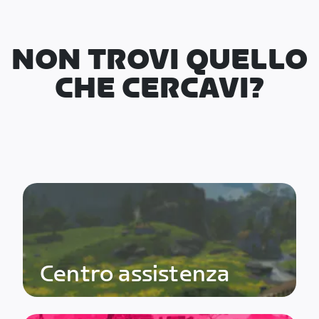
NON TROVI QUELLO
CHE CERCAVI?
Centro assistenza