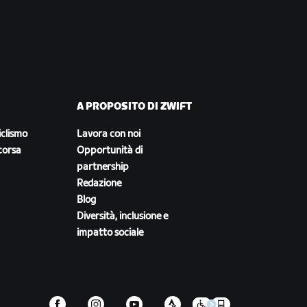
A PROPOSITO DI ZWIFT
iclismo
Lavora con noi
corsa
Opportunità di
partnership
Redazione
Blog
Diversità, inclusione e
impatto sociale