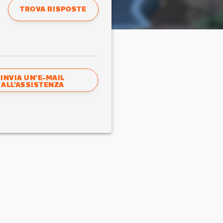
TROVA RISPOSTE
INVIA UN’E-MAIL
ALL’ASSISTENZA