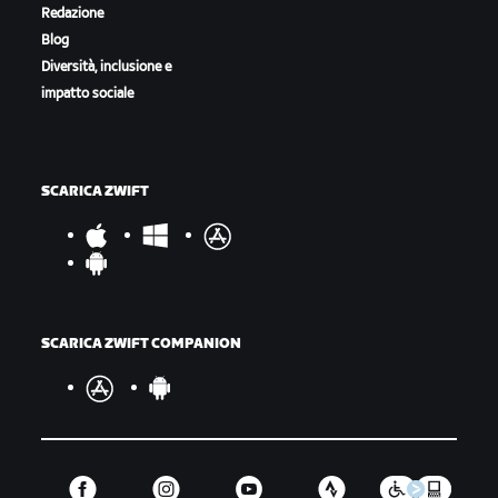
Redazione
Blog
Diversità, inclusione e
impatto sociale
SCARICA ZWIFT
SCARICA ZWIFT COMPANION