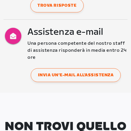
TROVA RISPOSTE
Assistenza e-mail
Una persona competente del nostro staff 
di assistenza risponderà in media entro 24 
ore
INVIA UN’E-MAIL ALL’ASSISTENZA
NON TROVI QUELLO