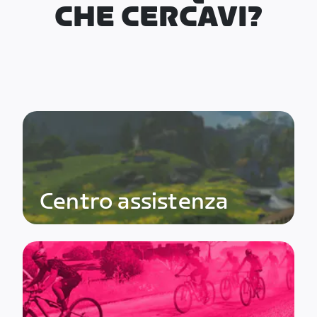
CHE CERCAVI?
Centro assistenza