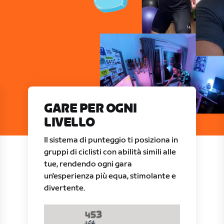
GARE PER OGNI
LIVELLO
Il sistema di punteggio ti posiziona in
gruppi di ciclisti con abilità simili alle
tue, rendendo ogni gara
un'esperienza più equa, stimolante e
divertente.