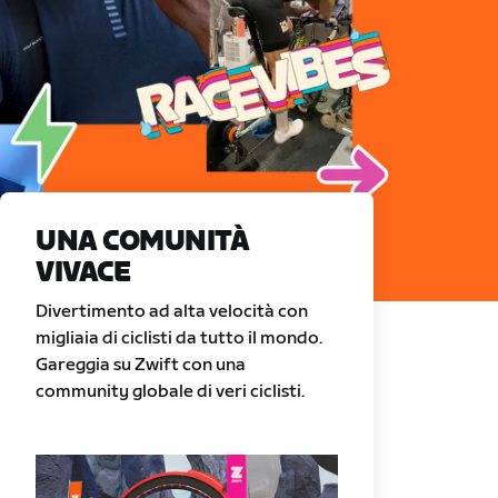
UNA COMUNITÀ
VIVACE
Divertimento ad alta velocità con
migliaia di ciclisti da tutto il mondo.
Gareggia su Zwift con una
community globale di veri ciclisti.