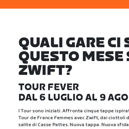
QUALI GARE CI
QUESTO MESE 
ZWIFT?
TOUR FEVER
DAL 6 LUGLIO AL 9 AG
I Tour sono iniziati. Affronta cinque tappe ispira
Tour de France Femmes avec Zwift, dai ciottoli di
salite di Casse Pattes. Nuova tappa. Nuova sfida