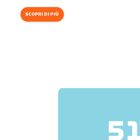
SCOPRI DI PIÙ