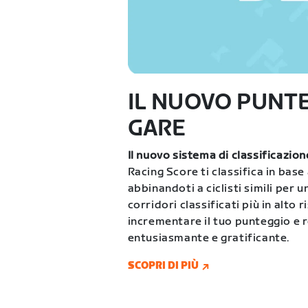
IL NUOVO PUNT
GARE
Il nuovo sistema di classificazio
Racing Score ti classifica in base
abbinandoti a ciclisti simili per 
corridori classificati più in alto 
incrementare il tuo punteggio e 
entusiasmante e gratificante.
SCOPRI DI PIÙ