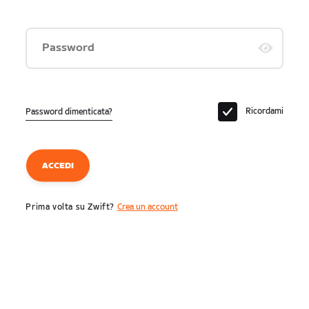
Password
Ricordami
Password dimenticata?
ACCEDI
Prima volta su Zwift?
Crea un account