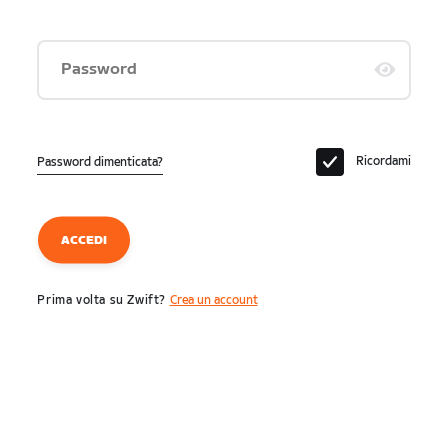
Password
Ricordami
Password dimenticata?
ACCEDI
Prima volta su Zwift?
Crea un account