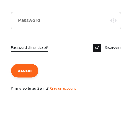
Password
Ricordami
Password dimenticata?
ACCEDI
Prima volta su Zwift?
Crea un account