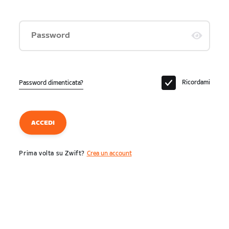
Password
Ricordami
Password dimenticata?
ACCEDI
Prima volta su Zwift?
Crea un account