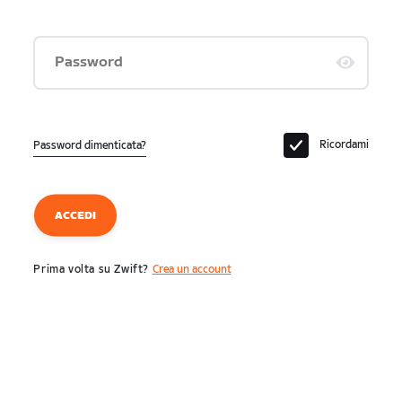
Password
Ricordami
Password dimenticata?
ACCEDI
Prima volta su Zwift?
Crea un account