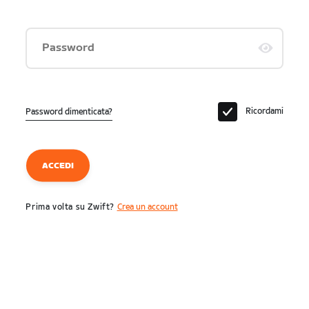
Password
Ricordami
Password dimenticata?
ACCEDI
Prima volta su Zwift?
Crea un account