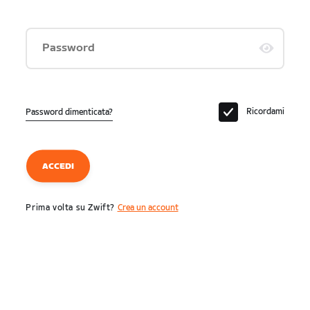
Password
Ricordami
Password dimenticata?
ACCEDI
Prima volta su Zwift?
Crea un account