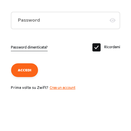
Password
Ricordami
Password dimenticata?
ACCEDI
Prima volta su Zwift?
Crea un account