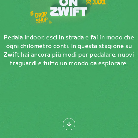
Pedala indoor, esci in strada e fai in modo che
ogni chilometro conti. In questa stagione su
Zwift hai ancora più modi per pedalare, nuovi
traguardi e tutto un mondo da esplorare.