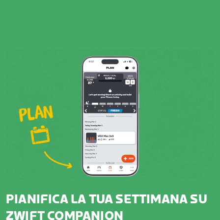
PIANIFICA LA TUA SETTIMANA SU
ZWIFT COMPANION