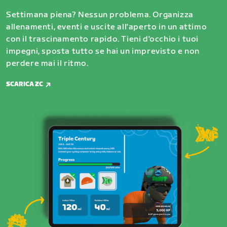
Settimana piena? Nessun problema. Organizza
allenamenti, eventi e uscite all'aperto in un attimo
con il trascinamento rapido. Tieni d'occhio i tuoi
impegni, sposta tutto se hai un imprevisto e non
perdere mai il ritmo.
SCARICA ZC