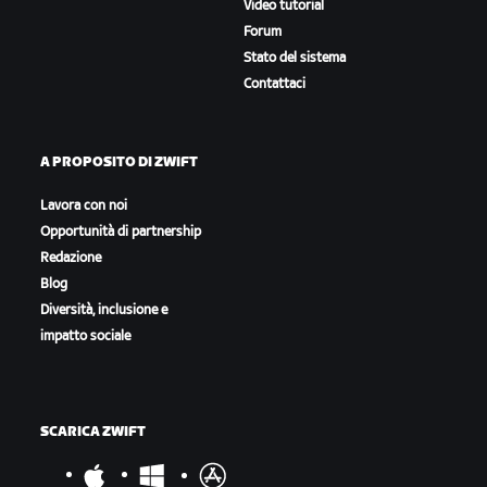
Video tutorial
Forum
Stato del sistema
Contattaci
A PROPOSITO DI ZWIFT
Lavora con noi
Opportunità di partnership
Redazione
Blog
Diversità, inclusione e
impatto sociale
SCARICA ZWIFT