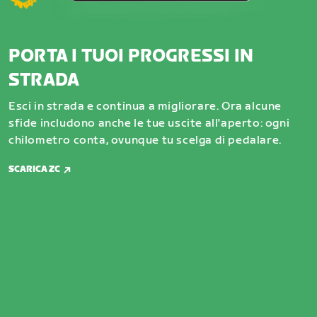
PORTA I TUOI PROGRESSI IN
STRADA
Esci in strada e continua a migliorare. Ora alcune
sfide includono anche le tue uscite all'aperto: ogni
chilometro conta, ovunque tu scelga di pedalare.
SCARICA ZC