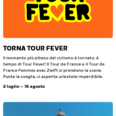
TORNA TOUR FEVER
Il momento più atteso del ciclismo è tornato: è
tempo di Tour Fever! Il Tour de France e il Tour de
France Femmes avec Zwift si prendono la scena.
Punta la sveglia, ci aspetta un’estate imperdibile.
2 luglio – 16 agosto