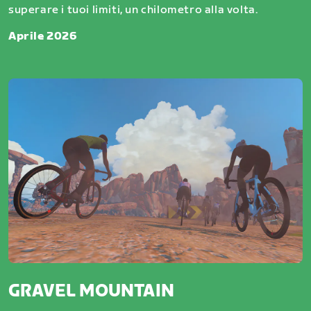
superare i tuoi limiti, un chilometro alla volta.
Aprile 2026
GRAVEL MOUNTAIN