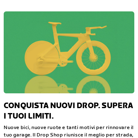
CONQUISTA NUOVI DROP. SUPERA
I TUOI LIMITI.
Nuove bici, nuove ruote e tanti motivi per rinnovare il
tuo garage. Il Drop Shop riunisce il meglio per strada,