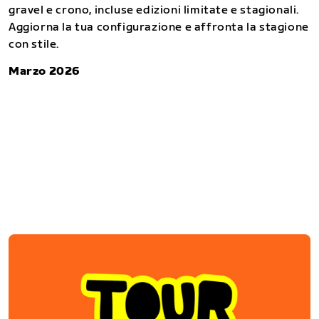
gravel e crono, incluse edizioni limitate e stagionali.
Aggiorna la tua configurazione e affronta la stagione
con stile.
Marzo 2026