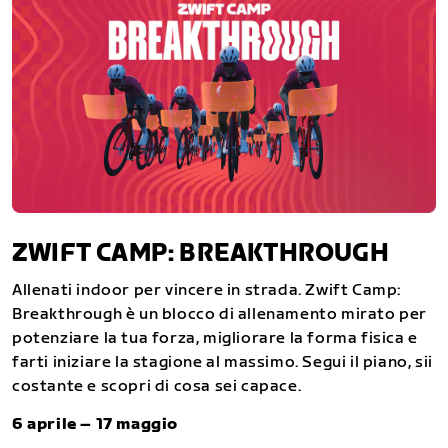
ZWIFT CAMP: BREAKTHROUGH
Allenati indoor per vincere in strada. Zwift Camp:
Breakthrough è un blocco di allenamento mirato per
potenziare la tua forza, migliorare la forma fisica e
farti iniziare la stagione al massimo. Segui il piano, sii
costante e scopri di cosa sei capace.
6 aprile – 17 maggio