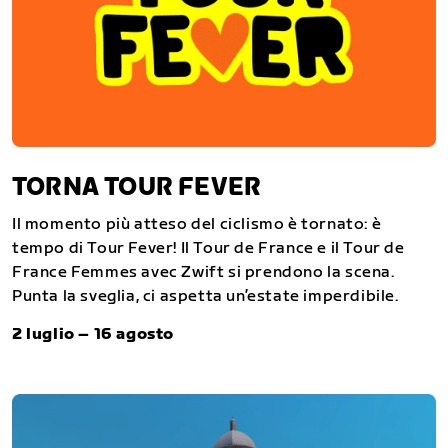
TORNA TOUR FEVER
Il momento più atteso del ciclismo è tornato: è
tempo di Tour Fever! Il Tour de France e il Tour de
France Femmes avec Zwift si prendono la scena.
Punta la sveglia, ci aspetta un’estate imperdibile.
2 luglio – 16 agosto