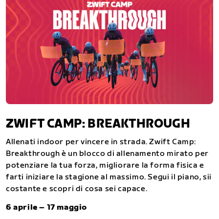
ZWIFT CAMP: BREAKTHROUGH
Allenati indoor per vincere in strada. Zwift Camp:
Breakthrough è un blocco di allenamento mirato per
potenziare la tua forza, migliorare la forma fisica e
farti iniziare la stagione al massimo. Segui il piano, sii
costante e scopri di cosa sei capace.
6 aprile – 17 maggio