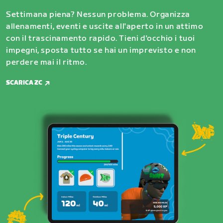
Settimana piena? Nessun problema. Organizza
allenamenti, eventi e uscite all'aperto in un attimo
con il trascinamento rapido. Tieni d'occhio i tuoi
impegni, sposta tutto se hai un imprevisto e non
perdere mai il ritmo.
SCARICA ZC