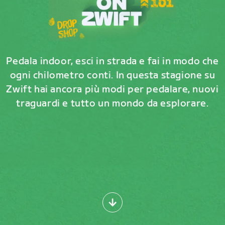
Pedala indoor, esci in strada e fai in modo che
ogni chilometro conti. In questa stagione su
Zwift hai ancora più modi per pedalare, nuovi
traguardi e tutto un mondo da esplorare.