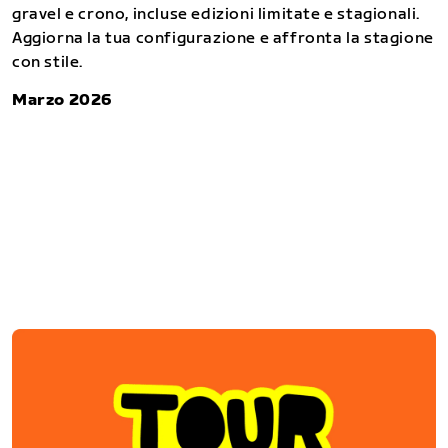
gravel e crono, incluse edizioni limitate e stagionali.
Aggiorna la tua configurazione e affronta la stagione
con stile.
Marzo 2026