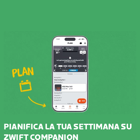
PIANIFICA LA TUA SETTIMANA SU
ZWIFT COMPANION