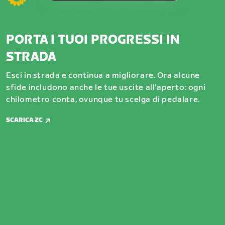
PORTA I TUOI PROGRESSI IN
STRADA
Esci in strada e continua a migliorare. Ora alcune
sfide includono anche le tue uscite all'aperto: ogni
chilometro conta, ovunque tu scelga di pedalare.
SCARICA ZC