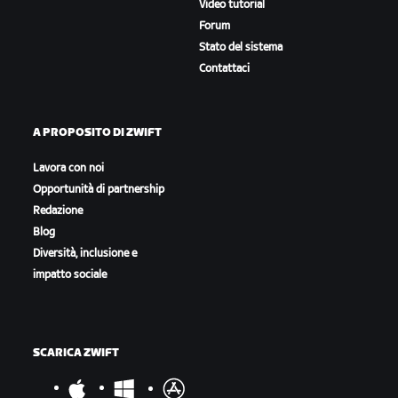
Video tutorial
Forum
Stato del sistema
Contattaci
A PROPOSITO DI ZWIFT
Lavora con noi
Opportunità di partnership
Redazione
Blog
Diversità, inclusione e
impatto sociale
SCARICA ZWIFT