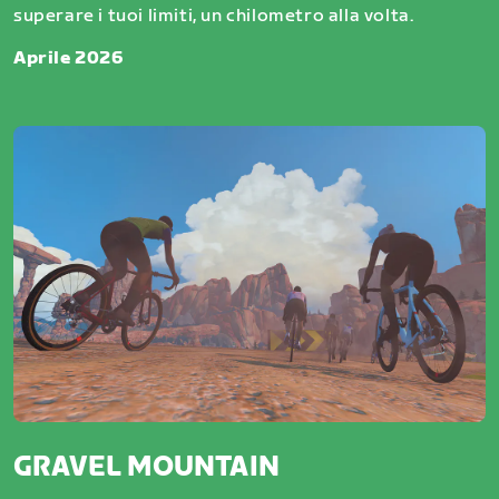
superare i tuoi limiti, un chilometro alla volta.
Aprile 2026
GRAVEL MOUNTAIN