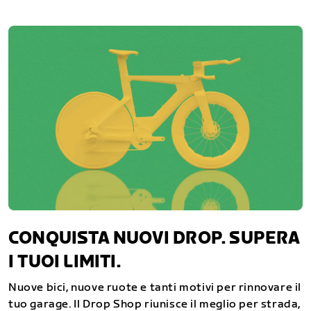
CONQUISTA NUOVI DROP. SUPERA
I TUOI LIMITI.
Nuove bici, nuove ruote e tanti motivi per rinnovare il
tuo garage. Il Drop Shop riunisce il meglio per strada,