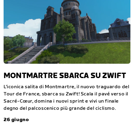
MONTMARTRE SBARCA SU ZWIFT
L'iconica salita di Montmartre, il nuovo traguardo del
Tour de France, sbarca su Zwift! Scala il pavé verso il
Sacré-Cœur, domina i nuovi sprint e vivi un finale
degno del palcoscenico più grande del ciclismo.
26 giugno