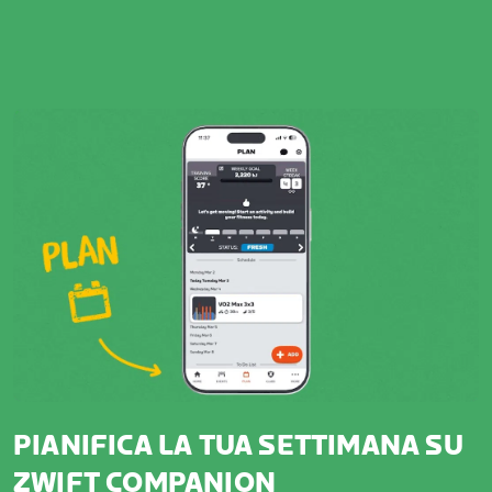
PIANIFICA LA TUA SETTIMANA SU
ZWIFT COMPANION