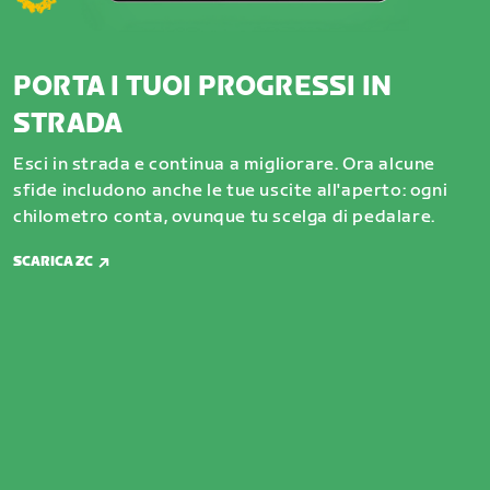
PORTA I TUOI PROGRESSI IN
STRADA
Esci in strada e continua a migliorare. Ora alcune
sfide includono anche le tue uscite all'aperto: ogni
chilometro conta, ovunque tu scelga di pedalare.
SCARICA ZC