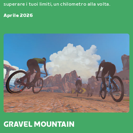
superare i tuoi limiti, un chilometro alla volta.
Aprile 2026
GRAVEL MOUNTAIN