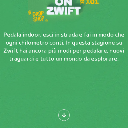
Pedala indoor, esci in strada e fai in modo che
ogni chilometro conti. In questa stagione su
Zwift hai ancora più modi per pedalare, nuovi
traguardi e tutto un mondo da esplorare.