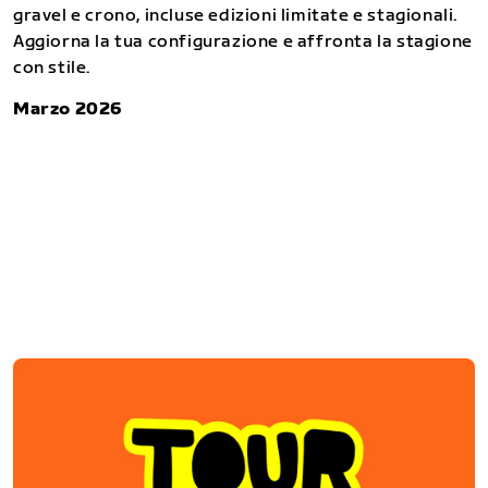
gravel e crono, incluse edizioni limitate e stagionali.
Aggiorna la tua configurazione e affronta la stagione
con stile.
Marzo 2026