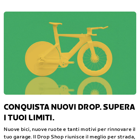
CONQUISTA NUOVI DROP. SUPERA
I TUOI LIMITI.
Nuove bici, nuove ruote e tanti motivi per rinnovare il
tuo garage. Il Drop Shop riunisce il meglio per strada,