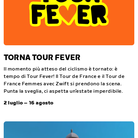
TORNA TOUR FEVER
Il momento più atteso del ciclismo è tornato: è
tempo di Tour Fever! Il Tour de France e il Tour de
France Femmes avec Zwift si prendono la scena.
Punta la sveglia, ci aspetta un’estate imperdibile.
2 luglio – 16 agosto