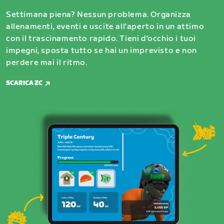
Settimana piena? Nessun problema. Organizza
allenamenti, eventi e uscite all'aperto in un attimo
con il trascinamento rapido. Tieni d'occhio i tuoi
impegni, sposta tutto se hai un imprevisto e non
perdere mai il ritmo.
SCARICA ZC