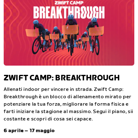
ZWIFT CAMP: BREAKTHROUGH
Allenati indoor per vincere in strada. Zwift Camp:
Breakthrough è un blocco di allenamento mirato per
potenziare la tua forza, migliorare la forma fisica e
farti iniziare la stagione al massimo. Segui il piano, sii
costante e scopri di cosa sei capace.
6 aprile – 17 maggio