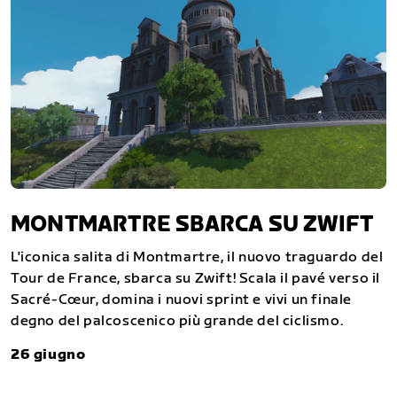
MONTMARTRE SBARCA SU ZWIFT
L'iconica salita di Montmartre, il nuovo traguardo del
Tour de France, sbarca su Zwift! Scala il pavé verso il
Sacré-Cœur, domina i nuovi sprint e vivi un finale
degno del palcoscenico più grande del ciclismo.
26 giugno