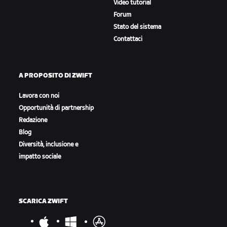
Video tutorial
Forum
Stato del sistema
Contattaci
A PROPOSITO DI ZWIFT
Lavora con noi
Opportunità di partnership
Redazione
Blog
Diversità, inclusione e
impatto sociale
SCARICA ZWIFT