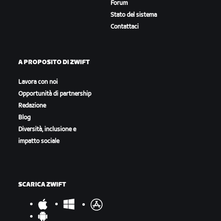
Forum
Stato del sistema
Contattaci
A PROPOSITO DI ZWIFT
Lavora con noi
Opportunità di partnership
Redazione
Blog
Diversità, inclusione e
impatto sociale
SCARICA ZWIFT