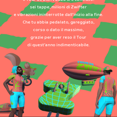
sei tappe, milioni di Zwifter
e vibrazioni ininterrotte dall'inizio alla fine.
Che tu abbia pedalato, gareggiato,
corso o dato il massimo,
grazie per aver reso il Tour
di quest'anno indimenticabile.