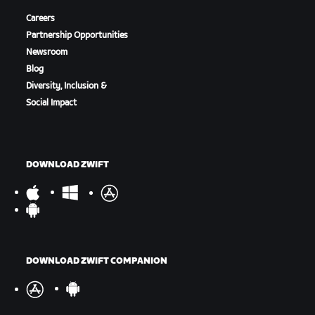
Careers
Partnership Opportunities
Newsroom
Blog
Diversity, Inclusion &
Social Impact
DOWNLOAD ZWIFT
DOWNLOAD ZWIFT COMPANION