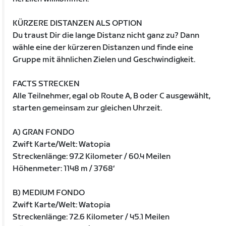
KÜRZERE DISTANZEN ALS OPTION
Du traust Dir die lange Distanz nicht ganz zu? Dann
wähle eine der kürzeren Distanzen und finde eine
Gruppe mit ähnlichen Zielen und Geschwindigkeit.
FACTS STRECKEN
Alle Teilnehmer, egal ob Route A, B oder C ausgewählt,
starten gemeinsam zur gleichen Uhrzeit.
A) GRAN FONDO
Zwift Karte/Welt: Watopia
Streckenlänge: 97.2 Kilometer / 60.4 Meilen
Höhenmeter: 1148 m / 3768‘
B) MEDIUM FONDO
Zwift Karte/Welt: Watopia
Streckenlänge: 72.6 Kilometer / 45.1 Meilen