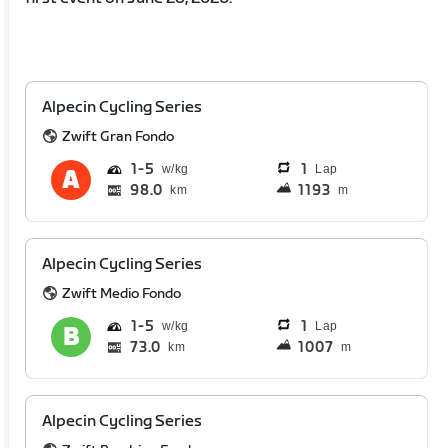
Alpecin Cycling Series
Zwift Gran Fondo
1
5
1
Lap
98.0
1193
km
m
Alpecin Cycling Series
Zwift Medio Fondo
1
5
1
Lap
73.0
1007
km
m
Alpecin Cycling Series