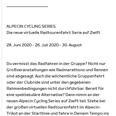
********************************
ALPECIN CYCLING SERIES
Die neue virtuelle Radtourenfahrt Serie auf Zwift
28. Juni 2020 - 26. Juli 2020 - 30. August
Du vermisst das Radfahren in der Gruppe? Nicht nur
Großveranstaltungen wie Radmarathons und Rennen
sind abgesagt. Auch die wöchentliche Gruppenfahrt
oder der Clubride sind unter den gegebenen
Rahmenbedingungen nicht durchführbar. Bereit für
eine spektakuläre Alternative? Dann nimm an der
neuen Alpecin Cycling Series auf Zwift teil. Stehe bei
der großen virtuellen Radtourenfahrt im Alpecin-
Trikot an der Startlinie und fahre in Deinem Tempo ins