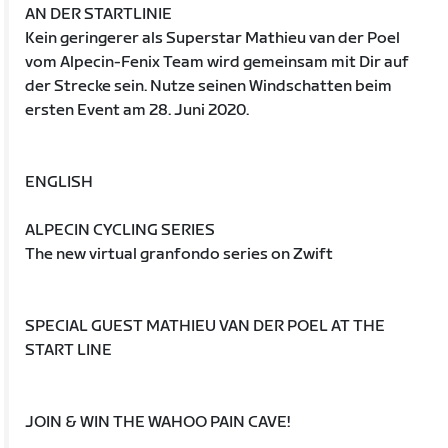
AN DER STARTLINIE
Kein geringerer als Superstar Mathieu van der Poel
vom Alpecin-Fenix Team wird gemeinsam mit Dir auf
der Strecke sein. Nutze seinen Windschatten beim
ersten Event am 28. Juni 2020.
ENGLISH
ALPECIN CYCLING SERIES
The new virtual granfondo series on Zwift
SPECIAL GUEST MATHIEU VAN DER POEL AT THE
START LINE
JOIN & WIN THE WAHOO PAIN CAVE!