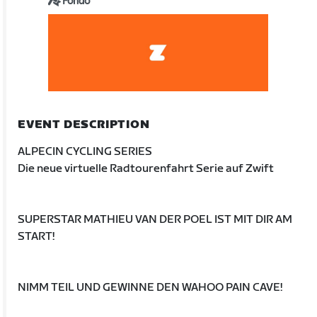
Fondo
EVENT DESCRIPTION
ALPECIN CYCLING SERIES
Die neue virtuelle Radtourenfahrt Serie auf Zwift
SUPERSTAR MATHIEU VAN DER POEL IST MIT DIR AM
START!
NIMM TEIL UND GEWINNE DEN WAHOO PAIN CAVE!