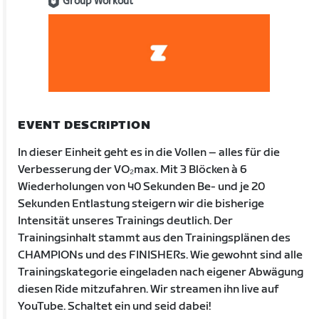
Group Workout
EVENT DESCRIPTION
In dieser Einheit geht es in die Vollen – alles für die
Verbesserung der VO₂max. Mit 3 Blöcken à 6
Wiederholungen von 40 Sekunden Be- und je 20
Sekunden Entlastung steigern wir die bisherige
Intensität unseres Trainings deutlich. Der
Trainingsinhalt stammt aus den Trainingsplänen des
CHAMPIONs und des FINISHERs. Wie gewohnt sind alle
Trainingskategorie eingeladen nach eigener Abwägung
diesen Ride mitzufahren. Wir streamen ihn live auf
YouTube. Schaltet ein und seid dabei!