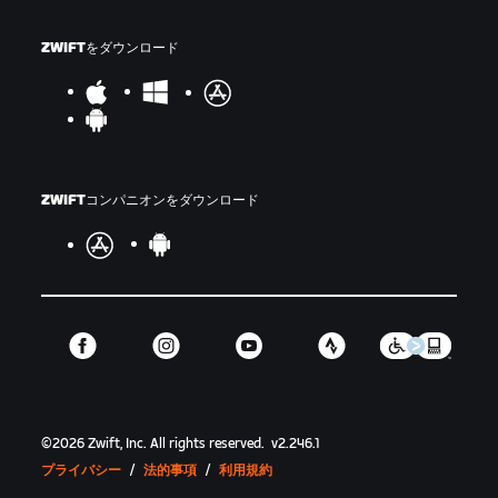
ZWIFTをダウンロード
ZWIFTコンパニオンをダウンロード
©
2026
Zwift, Inc.
All rights reserved.
v
2.246.1
プライバシー
/
法的事項
/
利用規約