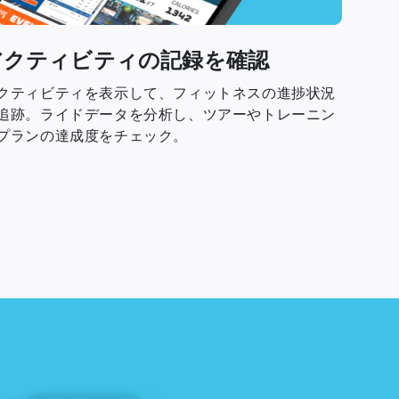
アクティビティの記録を確認
クティビティを表示して、フィットネスの進捗状況
追跡。ライドデータを分析し、ツアーやトレーニン
プランの達成度をチェック。