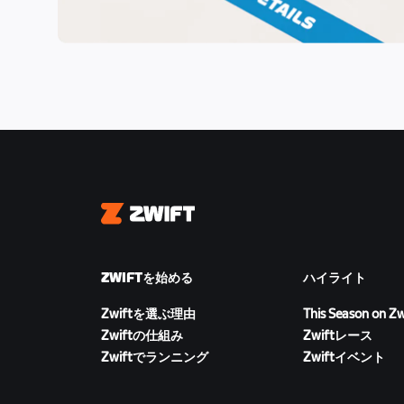
Zwift
ZWIFTを始める
ハイライト
Zwiftを選ぶ理由
This Season on Zw
Zwiftの仕組み
Zwiftレース
Zwiftでランニング
Zwiftイベント