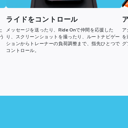
ライドをコントロール
た
メッセージを送ったり、Ride Onで仲間を応援した
ア
う
り、スクリーンショットを撮ったり、ルートナビゲー
を
ションからトレーナーの負荷調整まで、指先ひとつで
グ
コントロール。