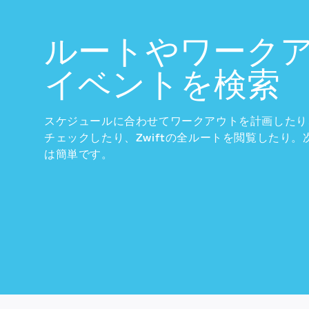
ルートやワーク
イベントを検索
スケジュールに合わせてワークアウトを計画したり
チェックしたり、Zwiftの全ルートを閲覧したり
は簡単です。