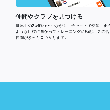
仲間やクラブを見つける
世界中のZwifterとつながり、チャットで交流。似
ような目標に向かってトレーニングに励む、気の合
仲間がきっと見つかります。