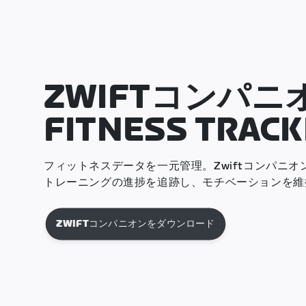
ZWIFTコンパニ
FITNESS TRACK
フィットネスデータを一元管理。Zwiftコンパニ
トレーニングの進捗を追跡し、モチベーションを維
ZWIFTコンパニオンをダウンロード