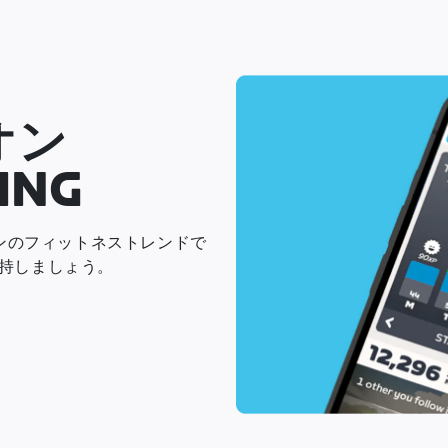
オン
ING
オンのフィットネストレンドで
持しましょう。