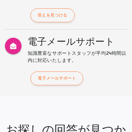
答えを見つける
電子メールサポート
知識豊富なサポートスタッフが平均24時間以
内に対応いたします。
電子メールサポート
お探しの回答が見つか