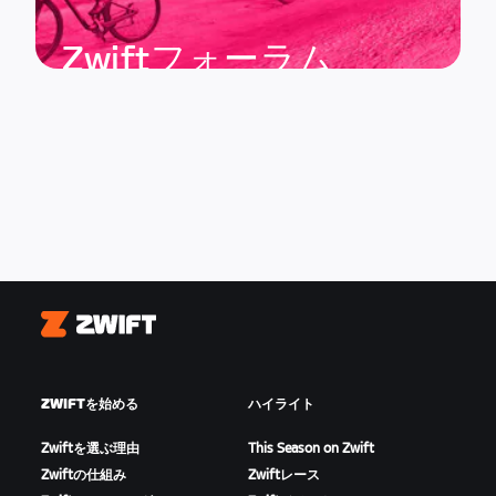
Zwiftフォーラム
Zwift
ZWIFTを始める
ハイライト
Zwiftを選ぶ理由
This Season on Zwift
Zwiftの仕組み
Zwiftレース