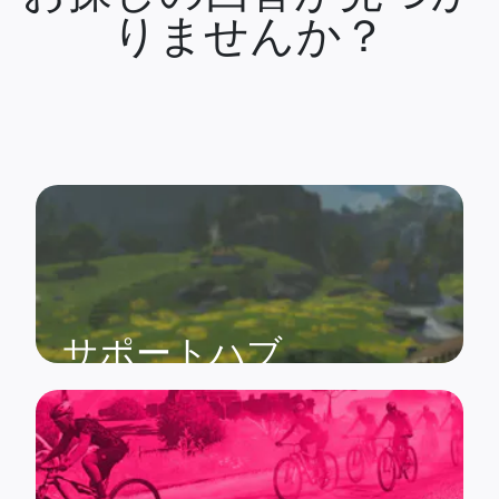
りませんか？
サポートハブ