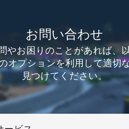
お問い合わせ
問やお困りのことがあれば、
のオプションを利用して適切
見つけてください。