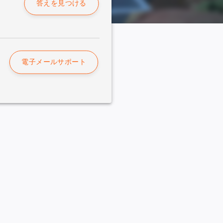
答えを見つける
電子メールサポート