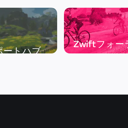
Zwiftフォ
ポートハブ