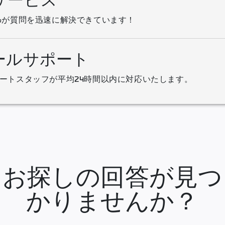
サービス
%が質問を迅速に解決できています！
ールサポート
ートスタッフが平均24時間以内に対応いたします。
お探しの回答が見つ
かりませんか？