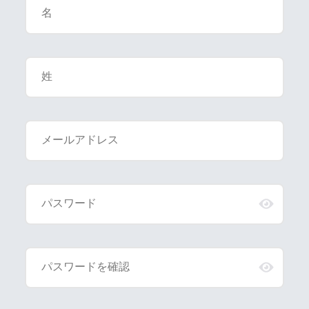
名
姓
メールアドレス
パスワード
パスワードを確認