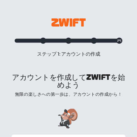
ステップ 1: アカウントの作成
アカウントを作成してZWIFTを始
めよう
無限の楽しさへの第一歩は、アカウントの作成から！