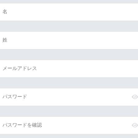
名
姓
メールアドレス
パスワード
パスワードを確認